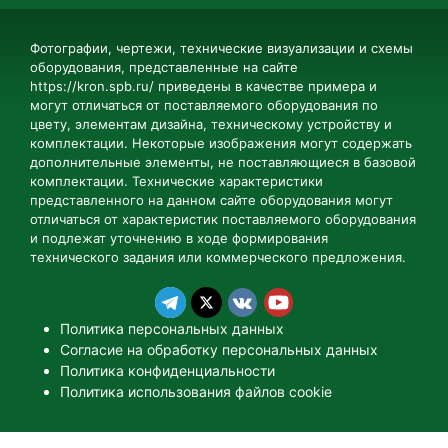
Фотографии, чертежи, технические визуализации и схемы
оборудования, представленные на сайте
https://kron.spb.ru/ приведены в качестве примера и
могут отличаться от поставляемого оборудования по
цвету, элементам дизайна, техническому устройству и
комплектации. Некоторые изображения могут содержать
дополнительные элементы, не поставляющиеся в базовой
комплектации. Технические характеристики
представленного на данном сайте оборудования могут
отличаться от характеристик поставляемого оборудования
и подлежат уточнению в ходе формирования
технического задания или коммерческого предложения.
Политика персональных данных
Согласие на обработку персональных данных
Политика конфиденциальности
Политика использования файлов cookie