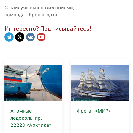
С наилучшими пожеланиями,
команда «Кронштадт»
Интересно? Подписывайтесь!
Атомные
Фрегат «МИР»
ледоколы пр.
22220 «Арктика»