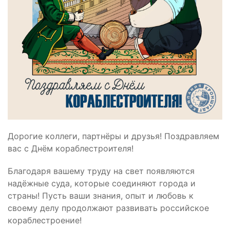
Дорогие коллеги, партнёры и друзья! Поздравляем
вас с Днём кораблестроителя!
Благодаря вашему труду на свет появляются
надёжные суда, которые соединяют города и
страны! Пусть ваши знания, опыт и любовь к
своему делу продолжают развивать российское
кораблестроение!