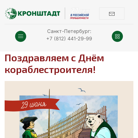
Санкт-Петербург:
+7 (812) 441-29-99
Поздравляем с Днём
кораблестроителя!