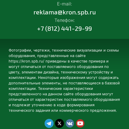
E-mail:
reklama@kron.spb.ru
Телефон:
+7 (812) 441-29-99
Фотографии, чертежи, технические визуализации и схемы
оборудования, представленные на сайте
https://kron.spb.ru/ приведены в качестве примера и
могут отличаться от поставляемого оборудования по
цвету, элементам дизайна, техническому устройству и
комплектации. Некоторые изображения могут содержать
дополнительные элементы, не поставляющиеся в базовой
комплектации. Технические характеристики
представленного на данном сайте оборудования могут
отличаться от характеристик поставляемого оборудования
и подлежат уточнению в ходе формирования
технического задания или коммерческого предложения.