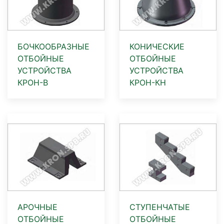
БОЧКООБРАЗНЫЕ
КОНИЧЕСКИЕ
ОТБОЙНЫЕ
ОТБОЙНЫЕ
УСТРОЙСТВА
УСТРОЙСТВА
КРОН-В
КРОН-КН
АРОЧНЫЕ
СТУПЕНЧАТЫЕ
ОТБОЙНЫЕ
ОТБОЙНЫЕ