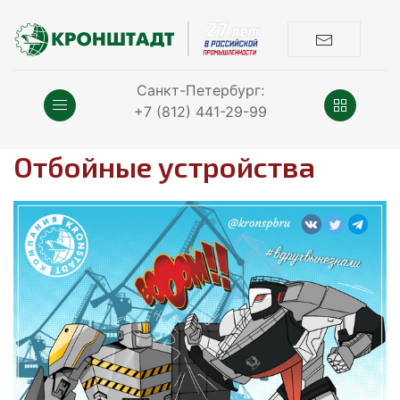
Санкт-Петербург:
+7 (812) 441-29-99
Отбойные устройства