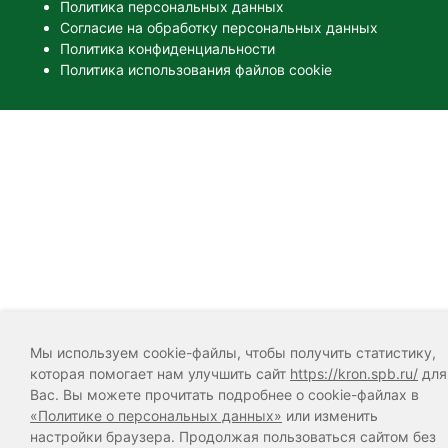
Политика персональных данных
Согласие на обработку персональных данных
Политика конфиденциальности
Политика использования файлов cookie
Мы используем cookie-файлы, чтобы получить статистику,
которая помогает нам улучшить сайт
https://kron.spb.ru/
для
Вас. Вы можете прочитать подробнее о cookie-файлах в
«Политике о персональных данных»
или изменить
настройки браузера. Продолжая пользоваться сайтом без