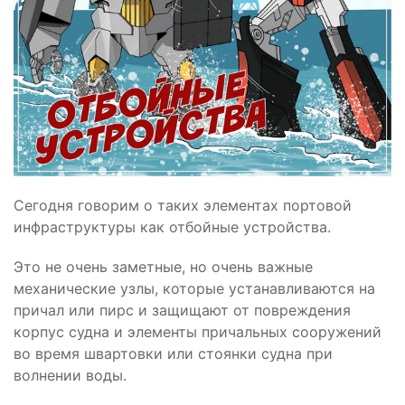
Сегодня говорим о таких элементах портовой
инфраструктуры как отбойные устройства.
Это не очень заметные, но очень важные
механические узлы, которые устанавливаются на
причал или пирс и защищают от повреждения
корпус судна и элементы причальных сооружений
во время швартовки или стоянки судна при
волнении воды.