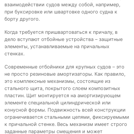
взаимодействии судов между собой, например,
при буксировке или швартовке одного судна к
борту другого.
Когда требуется пришвартоваться к причалу, в
дело вступают отбойные устройства – защитные
элементы, устанавливаемые на причальных
стенках.
Современные отбойники для крупных судов – это
не просто резиновые амортизаторы. Как правило,
это комплексные механизмы, состоящие из
стального щита, покрытого слоем композитных
пластин. Щит монтируется на амортизирующем
элементе специальной цилиндрической или
конусной формы. Подвижность всей конструкции
ограничивается стальными цепями, фиксируемыми
к причальной стенке. Весь механизм имеет строго
заданные параметры смещения и может