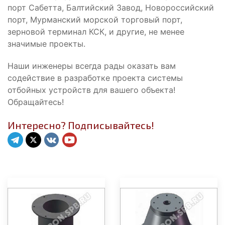
порт Сабетта, Балтийский Завод, Новороссийский
порт, Мурманский морской торговый порт,
зерновой терминал КСК, и другие, не менее
значимые проекты.
Наши инженеры всегда рады оказать вам
содействие в разработке проекта системы
отбойных устройств для вашего объекта!
Обращайтесь!
Интересно? Подписывайтесь!