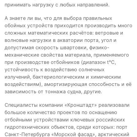
принимать нагрузку с любых направлений.
А знаете ли вы, что для выбора правильных
обойных устройств приходится производить много
сложных математических расчётов: ветровые и
волновые нагрузки в акватории порта, угол и
допустимая скорость швартовки, физико-
механические свойства материала, применяемого
при производстве отбойников (диапазон t°C,
устойчивость к воздействию солнечных
излучений, бактериологическим и химическим
воздействиям), амортизирующая способность и её
зависимость от тоннажа судна, другие.
Специалисты компании «Кронштадт» реализовали
большое количество проектов по оснащению
отбойными устройствами ключевых российских
гидротехнических объектов, среди которых: порт
Санкт-Петербурга «Морской фасад», арктический