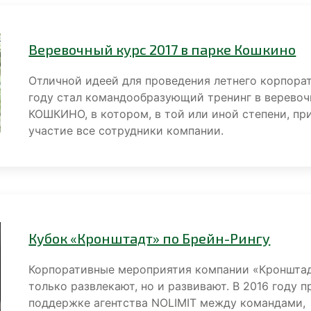
Веревочный курс 2017 в парке Кошкино
Отличной идеей для проведения летнего корпорат
году стал командообразующий тренинг в веревоч
КОШКИНО, в котором, в той или иной степени, пр
участие все сотрудники компании.
Кубок «Кронштадт» по Брейн-Рингу
Корпоративные мероприятия компании «Кронштад
только развлекают, но и развивают. В 2016 году п
поддержке агентства NOLIMIT между командами,