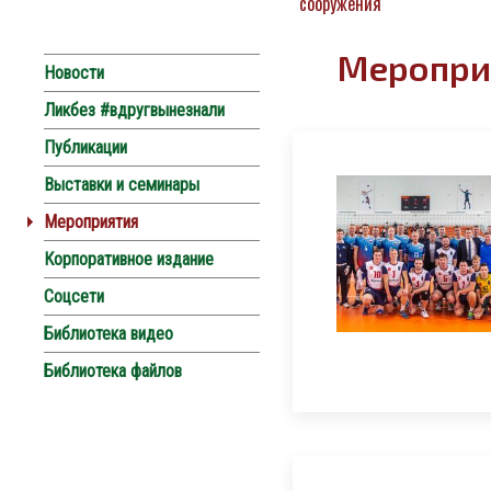
сооружения
Меропри
Новости
Ликбез #вдругвынезнали
Публикации
Выставки и семинары
Мероприятия
Корпоративное издание
Соцсети
Библиотека видео
Библиотека файлов