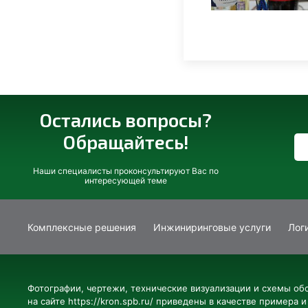
Остались вопросы?
Обращайтесь!
Наши специалисты проконсультируют Вас по
интересующей теме
Комплексные решения
Инжиниринговые услуги
Лог
Фотографии, чертежи, технические визуализации и схемы об
на сайте https://kron.spb.ru/ приведены в качестве примера и