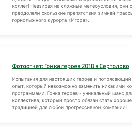
коллег! Невзирая на сложные метеоусловия, они 
преодолели скользкие препятствия зимней трасс
горнолыжного курорта «Игора».
Фотоотчет: Гонка героев 2018 в Сертолово
Испытания для настоящих героев и потрясающий
опыт, который невозможно заменить никакими ко
программами! Гонка героев - уникальный шанс дл
коллектива, который просто обязан стать хорош
традицией для любой прогрессивной компании!