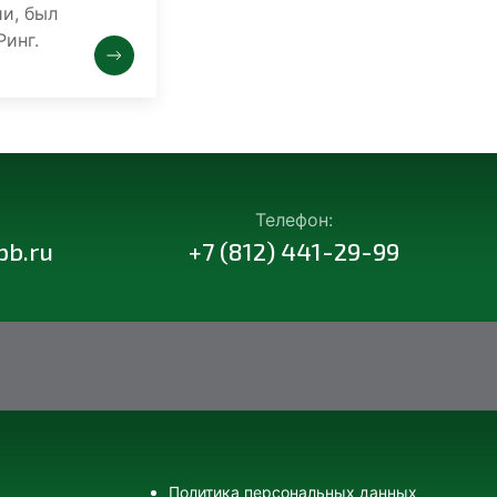
и, был
Ринг.
Телефон:
pb.ru
+7 (812) 441-29-99
Политика персональных данных