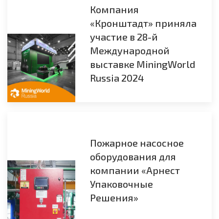
Компания
«Кронштадт» приняла
участие в 28-й
Международной
выставке MiningWorld
Russia 2024
Пожарное насосное
оборудования для
компании «Арнест
Упаковочные
Решения»