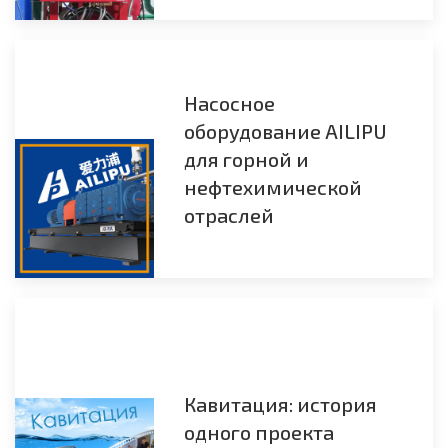
Насосное
оборудование AILIPU
для горной и
нефтехимической
отраслей
Кавитация: история
одного проекта