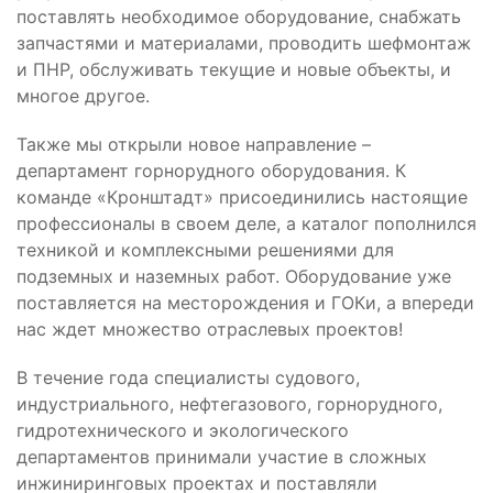
поставлять необходимое оборудование, снабжать
запчастями и материалами, проводить шефмонтаж
и ПНР, обслуживать текущие и новые объекты, и
многое другое.
Также мы открыли новое направление –
департамент горнорудного оборудования. К
команде «Кронштадт» присоединились настоящие
профессионалы в своем деле, а каталог пополнился
техникой и комплексными решениями для
подземных и наземных работ. Оборудование уже
поставляется на месторождения и ГОКи, а впереди
нас ждет множество отраслевых проектов!
В течение года специалисты судового,
индустриального, нефтегазового, горнорудного,
гидротехнического и экологического
департаментов принимали участие в сложных
инжиниринговых проектах и поставляли