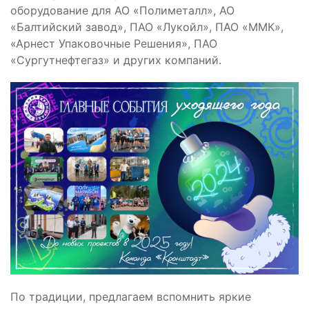
оборудование для АО «Полиметалл», АО
«Балтийский завод», ПАО «Лукойл», ПАО «ММК»,
«Арнест Упаковочные Решения», ПАО
«Сургутнефтегаз» и других компаний.
По традиции, предлагаем вспомнить яркие