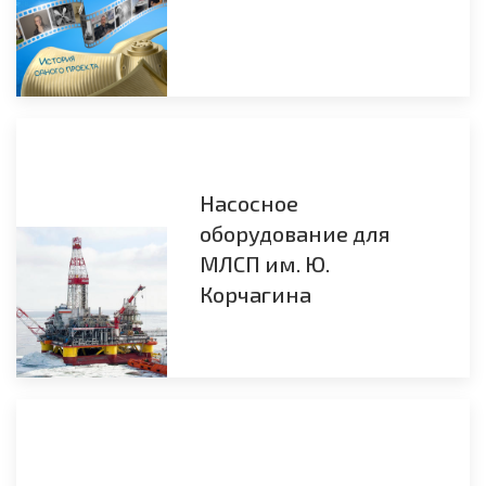
Насосное
оборудование для
МЛСП им. Ю.
Корчагина