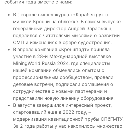
события года вместе с нами:
В феврале вышел журнал «Корабел.ру» с
мишкой Кронни на обложке. В самом выпуске
генеральный директор Андрей Зарафьянц
поделился с читателями мыслями о развитии
СМП и изменениях в сфере судостроения.
В апреле компания «Кронштадт» приняла
участие в 28-й Международной выставке
MiningWorld Russia 2024, где специалисты
нашей компании обменялись опытом с
профессиональным сообществом, провели
деловые встречи, подписали соглашения о
сотрудничестве с новыми партнерами и
представили новую линейку оборудования.
В августе завершился интересный проект,
стартовавший еще в 2022 году, –
модернизация кавитационной трубы СПбГМТУ.
За 2 года работы у нас накопилось множество