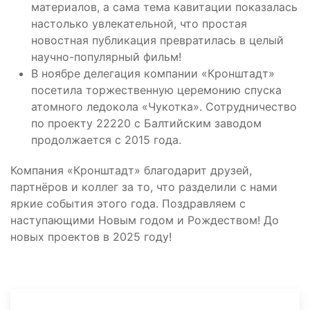
материалов, а сама тема кавитации показалась
настолько увлекательной, что простая
новостная публикация превратилась в целый
научно-популярный фильм!
В ноябре делегация компании «Кронштадт»
посетила торжественную церемонию спуска
атомного ледокола «Чукотка». Сотрудничество
по проекту 22220 с Балтийским заводом
продолжается с 2015 года.
Компания «Кронштадт» благодарит друзей,
партнёров и коллег за то, что разделили с нами
яркие события этого года. Поздравляем с
наступающими Новым годом и Рождеством! До
новых проектов в 2025 году!