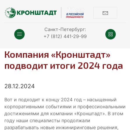
Санкт-Петербург:
+7 (812) 441-29-99
Компания «Кронштадт»
подводит итоги 2024 года
28.12.2024
Вот и подходит к концу 2024 год – насыщенный
корпоративными событиями и профессиональными
достижениями для компании «Кронштадт». В этом
году наши специалисты продолжали
разрабатывать новые инжиниринговые решения,