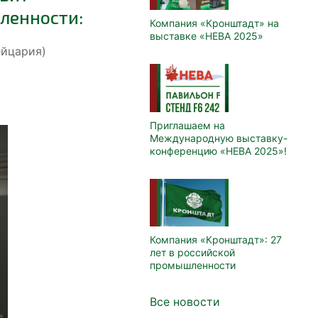
ленности:
Компания «Кронштадт» на
выставке «НЕВА 2025»
йцария)
Приглашаем на
Международную выставку-
конференцию «НЕВА 2025»!
Компания «Кронштадт»: 27
лет в российской
промышленности
Все новости