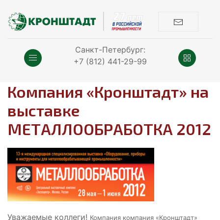
Санкт-Петербург:
+7 (812) 441-29-99
Компания «Кронштадт» на
выставке
МЕТАЛЛООБРАБОТКА 2012
Уважаемые коллеги!
Компания компания «Кронштадт»