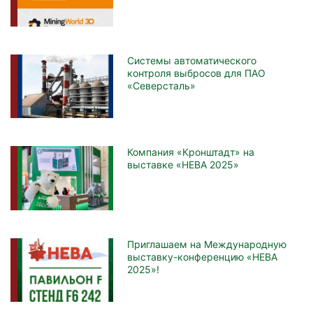
Системы автоматического
контроля выбросов для ПАО
«Северсталь»
Компания «Кронштадт» на
выставке «НЕВА 2025»
Приглашаем на Международную
выставку-конференцию «НЕВА
2025»!