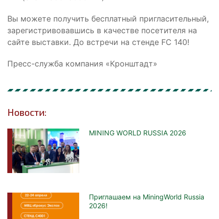
Вы можете получить бесплатный пригласительный,
зарегистривовавшись в качестве посетителя на
сайте выставки. До встречи на стенде FC 140!
Пресс-служба компания «Кронштадт»
Новости:
MINING WORLD RUSSIA 2026
Приглашаем на MiningWorld Russia
2026!