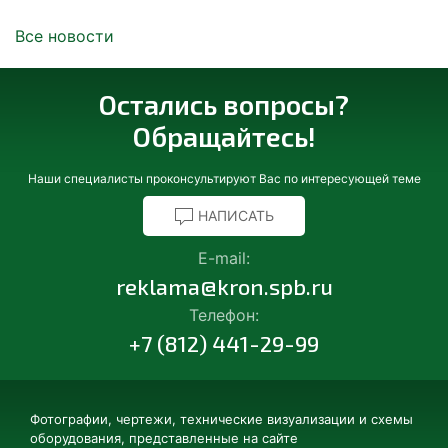
Все новости
Остались вопросы?
Обращайтесь!
Наши специалисты проконсультируют Вас по интересующей теме
НАПИСАТЬ
E-mail:
reklama@kron.spb.ru
Телефон:
+7 (812) 441-29-99
Фотографии, чертежи, технические визуализации и схемы
оборудования, представленные на сайте