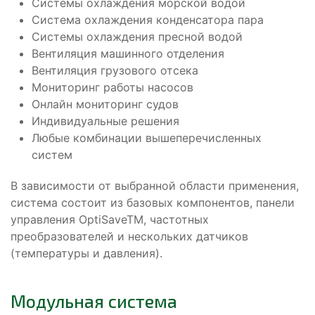
Системы охлаждения морской водой
Система охлаждения конденсатора пара
Системы охлаждения пресной водой
Вентиляция машинного отделения
Вентиляция грузового отсека
Мониторинг работы насосов
Онлайн мониторинг судов
Индивидуальные решения
Любые комбинации вышеперечисленных
систем
В зависимости от выбранной области применения,
система состоит из базовых компонентов, панели
управления OptiSaveTM, частотных
преобразователей и нескольких датчиков
(температуры и давления).
Модульная система