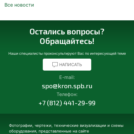
Все новости
Остались вопросы?
Обращайтесь!
Наши специалисты проконсультируют Вас по интересующей теме
НАПИСАТЬ
E-mail:
spo@kron.spb.ru
Телефон:
+7 (812) 441-29-99
Фотографии, чертежи, технические визуализации и схемы
оборудования, представленные на сайте