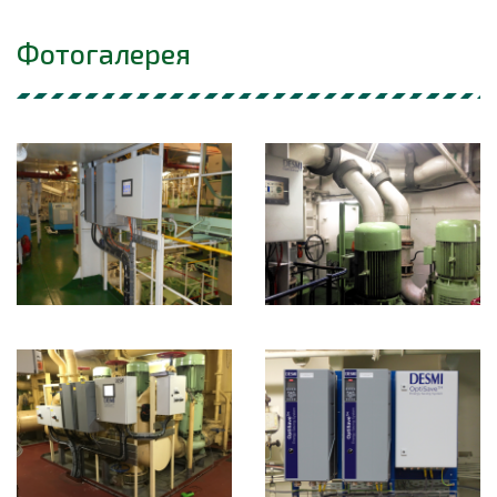
Фотогалерея