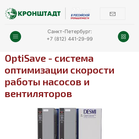
Санкт-Петербург:
+7 (812) 441-29-99
OptiSave - система
оптимизации скорости
работы насосов и
вентиляторов