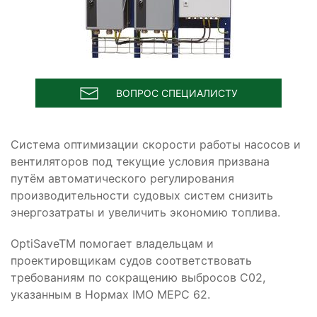
ВОПРОС СПЕЦИАЛИСТУ
Cистема оптимизации скорости работы насосов и
вентиляторов под текущие условия призвана
путём автоматического регулирования
производительности судовых систем снизить
энергозатраты и увеличить экономию топлива.
OptiSaveTM помогает владельцам и
проектировщикам судов соответствовать
требованиям по сокращению выбросов C02,
указанным в Нормах IMO MEPC 62.