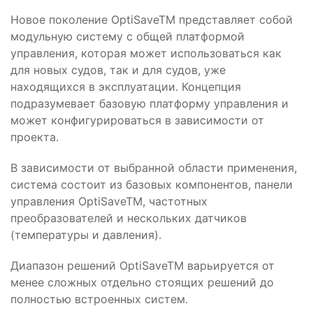
Новое поколение OptiSaveTM представляет собой
модульную систему с общей платформой
управления, которая может использоваться как
для новых судов, так и для судов, уже
находящихся в эксплуатации. Концепция
подразумевает базовую платформу управления и
может конфигурироваться в зависимости от
проекта.
В зависимости от выбранной области применения,
система состоит из базовых компонентов, панели
управления OptiSaveTM, частотных
преобразователей и нескольких датчиков
(температуры и давления).
Диапазон решений OptiSaveTM варьируется от
менее сложных отдельно стоящих решений до
полностью встроенных систем.