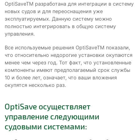
OptiSaveTM разработана для интеграции в систему
новых судов и для переоснащения уже
эксплуатируемых. Данную систему можно
полностью интегрировать в общую систему
управления.
Все используемые решения OptiSaveTM показали,
что относительно недорогие установки окупаются
менее чем через год. Тот факт, что установленные
компоненты имеют предполагаемый срок службы
10 и более лет, означает, что ваши вложения
окупятся несколько раз.
OptiSave осуществляет
управление следующими
судовыми системами: