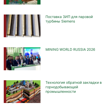
Поставка ЗИП для паровой
турбины Siemens
MINING WORLD RUSSIA 2026
Технология обратной закладки в
горнодобывающей
промышленности