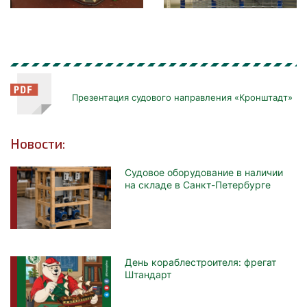
Презентация судового направления «Кронштадт»
Новости:
Судовое оборудование в наличии
на складе в Санкт-Петербурге
День кораблестроителя: фрегат
Штандарт