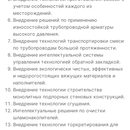
учетом особенностей каждого из
месторождений.
Внедрение решений по применению
износостойкой трубопроводной арматуры
высокого давления.
Внедрение технологий транспортировки смеси
по трубопроводам большой протяженности.
Внедрение интеллектуальной системы
управления технологией обратной закладкой.
Внедрение экологически чистых, эффективных
и недорогостоящих вяжущих материалов и
наполнителей.
Внедрение технологии строительства
монолитных подпорных стеновых конструкций.
Внедрение технологии сгущения.
Интеллектуальные решения по очистки
шламонакопителей.
Внедрение технологии торкретирования для