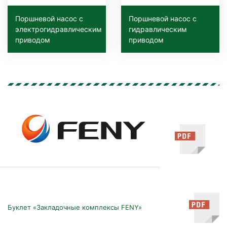
Поршневой насос с
Поршневой насос с
электрогидравлическим
гидравлическим
приводом
приводом
Буклет «Закладочные комплексы FENY»