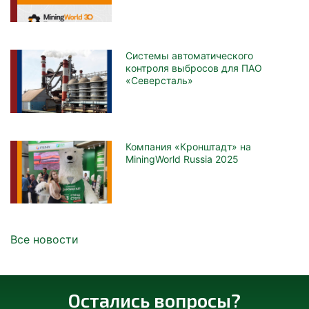
Системы автоматического
контроля выбросов для ПАО
«Северсталь»
Компания «Кронштадт» на
MiningWorld Russia 2025
Все новости
Остались вопросы?