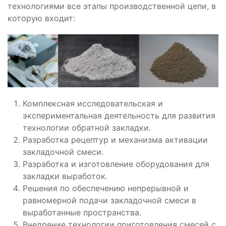
технологиями все этапы производственной цепи, в
которую входит:
Комплексная исследовательская и
экспериментальная деятельность для развития
технологии обратной закладки.
Разработка рецептур и механизма активации
закладочной смеси.
Разработка и изготовление оборудования для
закладки выработок.
Решения по обеспечению непрерывной и
равномерной подачи закладочной смеси в
выработанные пространства.
Внедрение технологии приготовления смесей с