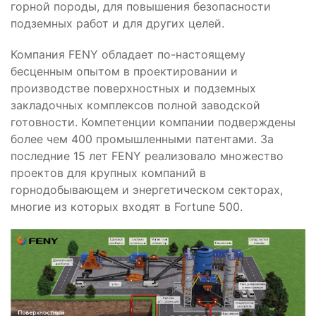
горной породы, для повышения безопасности
подземных работ и для других целей.
Компания FENY обладает по-настоящему
бесценным опытом в проектировании и
производстве поверхностных и подземных
закладочных комплексов полной заводской
готовности. Компетенции компании подверждены
более чем 400 промышленными патентами. За
последние 15 лет FENY реализовало множество
проектов для крупных компаний в
горнодобывающем и энергетическом секторах,
многие из которых входят в Fortune 500.