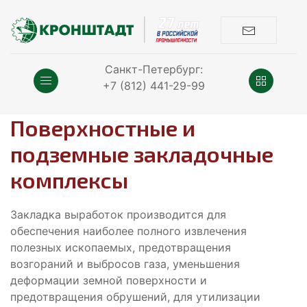
Санкт-Петербург:
+7 (812) 441-29-99
Поверхностные и
подземные закладочные
комплексы
Закладка выработок производится для
обеспечения наиболее полного извлечения
полезных ископаемых, предотвращения
возгораний и выбросов газа, уменьшения
деформации земной поверхности и
предотвращения обрушений, для утилизации