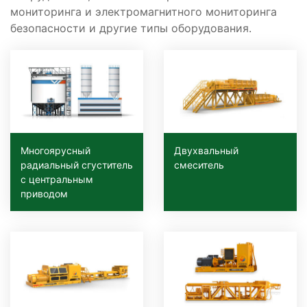
мониторинга и электромагнитного мониторинга
безопасности и другие типы оборудования.
Многоярусный
Двухвальный
радиальный сгуститель
смеситель
с центральным
приводом