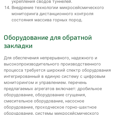
укрепления сводов туннелей.
Внедрение технологии микросейсмического
мониторинга дистанционного контроля
состояния массива горных пород.
Оборудование для обратной
закладки
Для обеспечения непрерывного, надежного и
высокопроизводительного производственного
процесса требуется широкий спектр оборудования
интегрированный в единую систему с цифровым
мониторингом и управлением. перечень
предлагаемых агрегатов включает: дробильное
оборудование, оборудование сгущения,
смесительное оборудование, насосное
оборудование, проходческое горно-шахтное
оборудование, системы микросейсмического