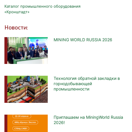
Каталог промышленного оборудования
«Кронштадт»
Новости:
MINING WORLD RUSSIA 2026
Технология обратной закладки в
горнодобывающей
промышленности
Приглашаем на MiningWorld Russia
2026!