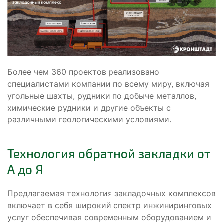
Более чем 360 проектов реализовано
специалистами компании по всему миру, включая
угольные шахты, рудники по добыче металлов,
химические рудники и другие объекты с
различными геологическими условиями.
Технология обратной закладки от
А до Я
Предлагаемая технология закладочных комплексов
включает в себя широкий спектр инжиниринговых
услуг обеспечивая современным оборудованием и