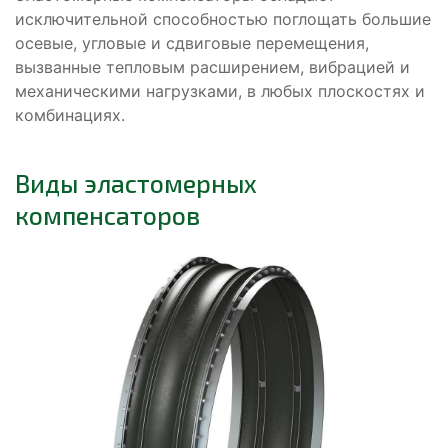
исключительной способностью поглощать большие
осевые, угловые и сдвиговые перемещения,
вызванные тепловым расширением, вибрацией и
механическими нагрузками, в любых плоскостях и
комбинациях.
Виды эластомерных
компенсаторов