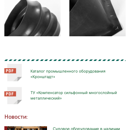
Каталог промышленного оборудования
«Кронштадт»
ТУ «Компенсатор сильфонный многослойный
металлический»
Новости:
Судовое оборудование в наличии