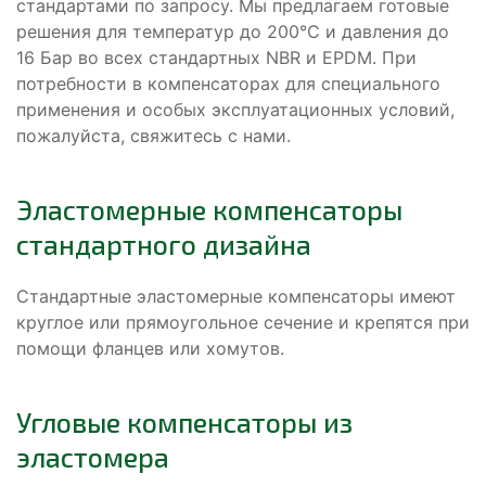
стандартами по запросу. Мы предлагаем готовые
решения для температур до 200°C и давления до
16 Бар во всех стандартных NBR и EPDM. При
потребности в компенсаторах для специального
применения и особых эксплуатационных условий,
пожалуйста, свяжитесь с нами.
Эластомерные компенсаторы
стандартного дизайна
Стандартные эластомерные компенсаторы имеют
круглое или прямоугольное сечение и крепятся при
помощи фланцев или хомутов.
Угловые компенсаторы из
эластомера