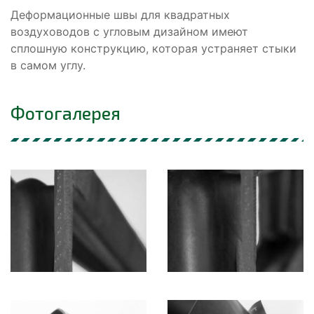
Деформационные швы для квадратных
воздуховодов с угловым дизайном имеют
сплошную конструкцию, которая устраняет стыки
в самом углу.
Фотогалерея