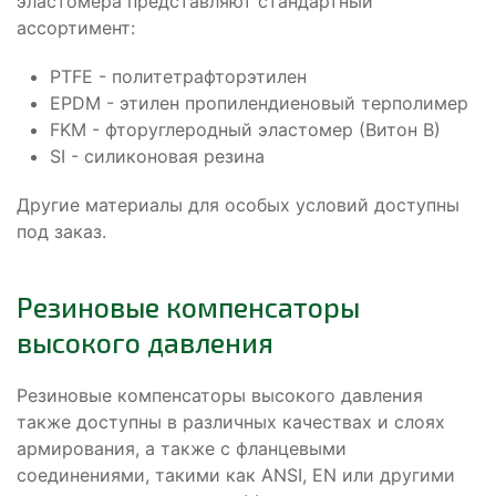
эластомера представляют стандартный
ассортимент:
PTFE - политетрафторэтилен
EPDM - этилен пропилендиеновый терполимер
FKM - фторуглеродный эластомер (Витон В)
SI - силиконовая резина
Другие материалы для особых условий доступны
под заказ.
Резиновые компенсаторы
высокого давления
Резиновые компенсаторы высокого давления
также доступны в различных качествах и слоях
армирования, а также с фланцевыми
соединениями, такими как ANSI, EN или другими