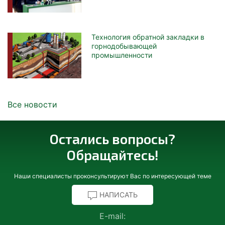
Технология обратной закладки в
горнодобывающей
промышленности
Все новости
Остались вопросы?
Обращайтесь!
Наши специалисты проконсультируют Вас по интересующей теме
НАПИСАТЬ
E-mail: