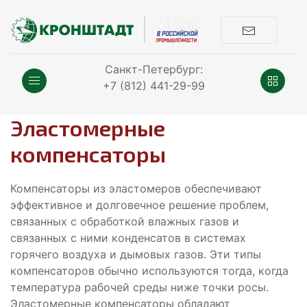
Санкт-Петербург:
+7 (812) 441-29-99
Эластомерные
компенсаторы
Компенсаторы из эластомеров обеспечивают
эффективное и долговечное решение проблем,
связанных с обработкой влажных газов и
связанных с ними конденсатов в системах
горячего воздуха и дымовых газов. Эти типы
компенсаторов обычно используются тогда, когда
температура рабочей среды ниже точки росы.
Эластомерные компенсаторы обладают