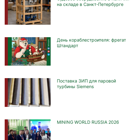
на складе в Санкт-Петербурге
День кораблестроителя: фрегат
Штандарт
Поставка ЗИП для паровой
турбины Siemens
MINING WORLD RUSSIA 2026