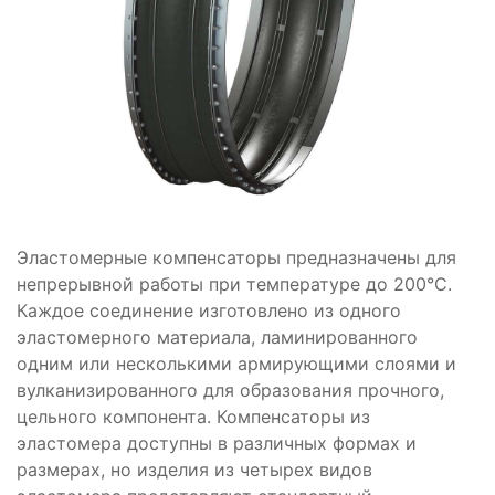
Эластомерные компенсаторы предназначены для
непрерывной работы при температуре до 200°C.
Каждое соединение изготовлено из одного
эластомерного материала, ламинированного
одним или несколькими армирующими слоями и
вулканизированного для образования прочного,
цельного компонента. Компенсаторы из
эластомера доступны в различных формах и
размерах, но изделия из четырех видов