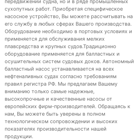
передвижении судна, но и в ряде промышленных
сухопутных работ. Приобретая специфическое
насосное устройство, Вы можете рассчитывать на
его службу в любых сферах Вашего производства.
Оборудование необходимо в портовых условиях и
применяется для обслуживания мелких
плавсредства и крупных судов.Традиционно
оборудование применяется для балластных и
осушительных систем судовых доков. Автономный
балластный насос устанавливается на всех
нефтеналивных судах согласно требованиям
правил регистра РФ. Мы предлагаем Вашему
вниманию только самые надежные,
высокопрочные и качественные насосы от
европейских фирм-производителей. Обращаясь к
нам, Вы можете быть уверены в полном
технологическом сопровождении и высоких
показателях производительности нашей
продукции.