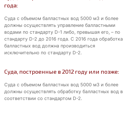
года:
Суда с объемом балластных вод 5000 м3 и более
должны осуществлять управление балластными
водами по стандарту D-1 либо, превышая его, – по
стандарту D-2 до 2016 года. С 2016 года обработка
балластных вод должна производиться
исключительно по стандарту D-2.
Суда, построенные в 2012 году или позже:
Суда с объемом балластных вод 5000 м3 и более
должны осуществлять обработку балластных вод в
соответствии со стандартом D-2.