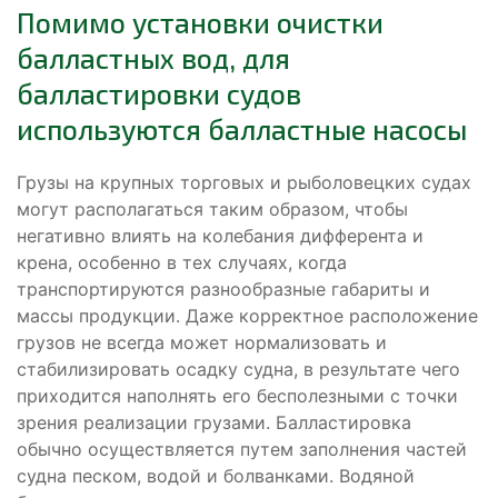
Помимо установки очистки
балластных вод, для
балластировки судов
используются балластные насосы
Грузы на крупных торговых и рыболовецких судах
могут располагаться таким образом, чтобы
негативно влиять на колебания дифферента и
крена, особенно в тех случаях, когда
транспортируются разнообразные габариты и
массы продукции. Даже корректное расположение
грузов не всегда может нормализовать и
стабилизировать осадку судна, в результате чего
приходится наполнять его бесполезными с точки
зрения реализации грузами. Балластировка
обычно осуществляется путем заполнения частей
судна песком, водой и болванками. Водяной