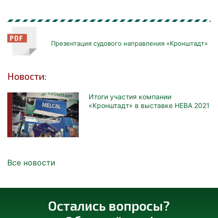
Презентация судового направления «Кронштадт»
Новости:
Итоги участия компании
«Кронштадт» в выставке НЕВА 2021
Все новости
Остались вопросы?