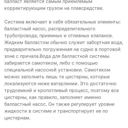
балласт является самым приемлемым
корректирующим грузом на плавсредстве.
Система включает в себя обязательные элементы:
балластный насос, распределительного
трубопровода, приемных и отливных клапанов.
Жидким балластом обычно служит забортная вода,
предварительно погруженная на судно в портовой
зоне с причала.Вода для балластной системы
забирается самотеком, либо с помощью
специальной насосной установки. Самотеком
можно заполнить лишь те цистерны, которые
локализуются ниже ватерлинии. Это достаточно
трудоемкий и кропотливый процесс, поэтому все
цистерны, как правило, заполняет именно
балластный насос. Он также регулирует уровни
жидкости в системе и транспортирует ее по
цистернам.