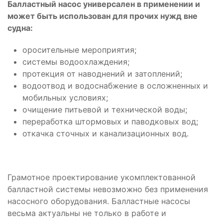
Балластный насос универсален в применении и
может быть использован для прочих нужд вне
судна
:
оросительные мероприятия;
системы водоохлаждения;
протекция от наводнений и затоплений;
водоотвод и водоснабжение в осложненных и
мобильных условиях;
очищение питьевой и технической воды;
переработка штормовых и паводковых вод;
откачка сточных и канализационных вод.
Грамотное проектирование укомплектованной
балластной системы невозможно без применения
насосного оборудования. Балластные насосы
весьма актуальны не только в работе и