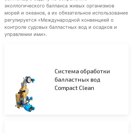
эколлогического балланса живых организмов
морей и океанов, а их обязательное использование
регулируется
«Международной конвенцией о
контроле судовых балластных вод и осадков и
управлении ими».
Система обработки
балластных вод
Compact Clean