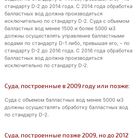
стандарту D-2 до 2014 года. С 2014 года обработка
балластных вод должна производиться
исключительно по стандарту D-2. Суда с объемом
балластных вод менее 1500 и более 5000 м3
должны осуществлять управление балластными
водами по стандарту D-1 либо, превышая его, – по
стандарту D-2 до 2016 года. С 2016 года обработка
балластных вод должна производиться
исключительно по стандарту D-2.
Суда, построенные в 2009 году или позже:
Суда с объемом балластных вод менее 5000 м3
должны осуществлять обработку балластных вод
по стандарту D-2.
Суда, построенные позже 2009, но до 2012