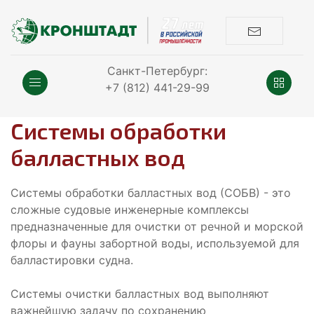
Санкт-Петербург:
+7 (812) 441-29-99
Системы обработки
балластных вод
Системы обработки балластных вод (СОБВ) - это
сложные судовые инженерные комплексы
предназначенные для очистки от речной и морской
флоры и фауны забортной воды, используемой для
балластировки судна.
Системы очистки балластных вод выполняют
важнейшую задачу по сохранению