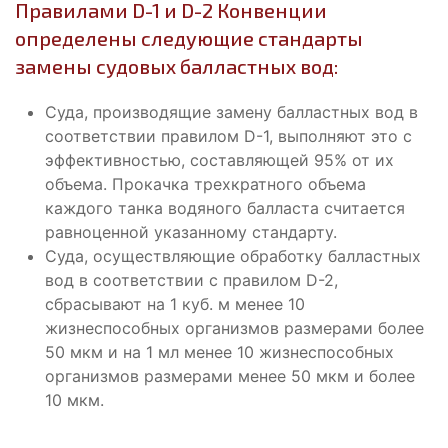
Правилами D-1 и D-2 Конвенции
определены следующие стандарты
замены судовых балластных вод:
Суда, производящие замену балластных вод в
соответствии правилом D-1, выполняют это с
эффективностью, составляющей 95% от их
объема. Прокачка трехкратного объема
каждого танка водяного балласта считается
равноценной указанному стандарту.
Суда, осуществляющие обработку балластных
вод в соответствии с правилом D-2,
сбрасывают на 1 куб. м менее 10
жизнеспособных организмов размерами более
50 мкм и на 1 мл менее 10 жизнеспособных
организмов размерами менее 50 мкм и более
10 мкм.