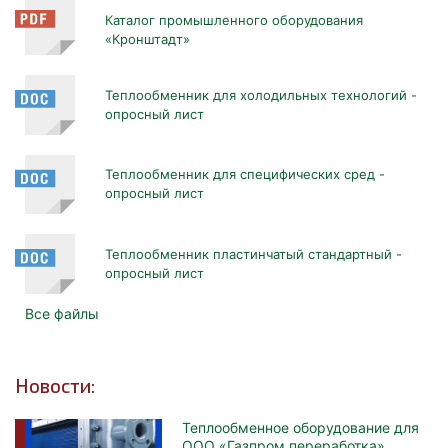
Каталог промышленного оборудования
«Кронштадт»
Теплообменник для холодильных технологий -
опросный лист
Теплообменник для специфических сред -
опросный лист
Теплообменник пластинчатый стандартный -
опросный лист
Все файлы
Новости:
Теплообменное оборудование для
ООО «Газпром переработка»