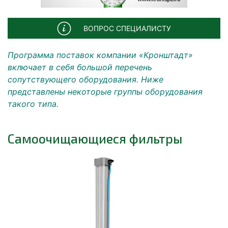
ВОПРОС СПЕЦИАЛИСТУ
Программа поставок компании «Кронштадт»
включает в себя большой перечень
сопутствующего оборудования. Ниже
представлены некоторые группы оборудования
такого типа.
Самоочищающиеся фильтры