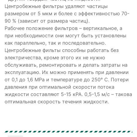
Центробежные фильтры удаляют частицы
размером от 5 мкм и более с эффективностью 70-
90 % (зависит от размера частиц).
Рабочее положение фильтров – вертикальное, а
при необходимости они могут быть установлены
как параллельно, так и последовательно.
Центробежные фильты способны работать без
электричества, кроме этого их не нужно
обслуживать, ремонтировать и делать затраты на
эксплуатацию. Их можно применять при давлении
от 0,1 до 1,6 МРа и температуре до 250° С. Потери
давления при оптимальной скорости потока
жидкости составляют 5-15 кРА. 0,5-1,5 м/с – такова
оптимальная скорость течения жидкости.