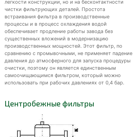
легкости конструкции, но и на бесконтактности
чистки фильтрующих деталей. Простота
встраивания фильтра в производственные
процессы и в процесс охлаждения водой
обеспечивает продление работы завода без
существенных вложений в модернизацию
производственных мощностей. Этот фильтр, по
сравнению с промывочными, не применяет падение
давления до атмосферного для запуска процедуры
очистки, поэтому он является единственным
самоочищающимся фильтром, который можно
использовать при рабочих давлениях от 0,4 бар.
Центробежные фильтры