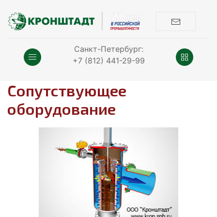
Санкт-Петербург:
+7 (812) 441-29-99
Сопутствующее
оборудование