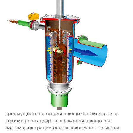
Преимущества самоочищающихся фильтров, в
отличие от стандартных самоочищающихся
систем фильтрации основываются не только на