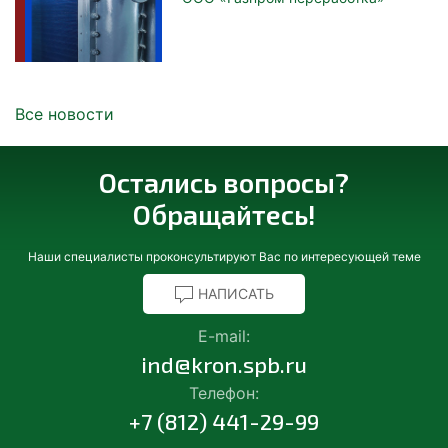
Все новости
Остались вопросы?
Обращайтесь!
Наши специалисты проконсультируют Вас по интересующей теме
НАПИСАТЬ
E-mail:
ind@kron.spb.ru
Телефон:
+7 (812) 441-29-99