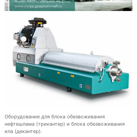
Оборудование для блока обезвоживания
нефтешлама (трикантер) и блока обезвоживания
ила (декантер).