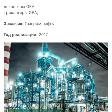
декантеры GEA;
трикантеры GEA;
Заказчик:
Газпром нефть
Год реализации:
2017