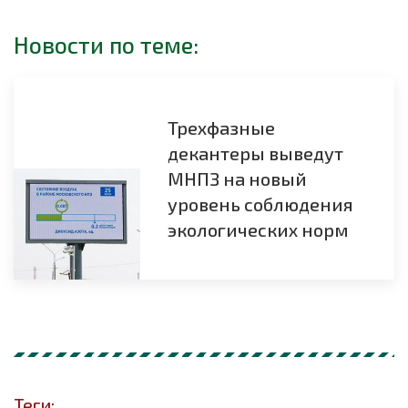
Новости по теме:
Трехфазные
декантеры выведут
МНПЗ на новый
уровень соблюдения
экологических норм
Теги: