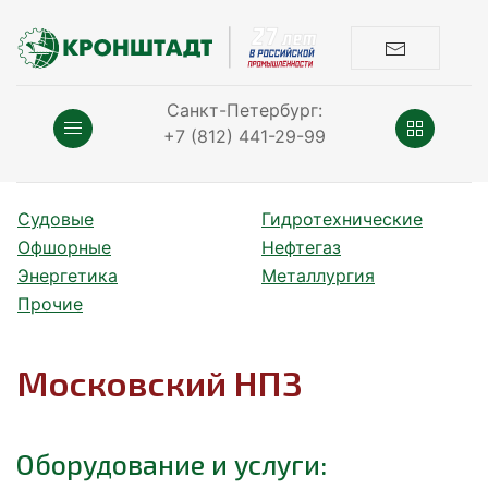
Санкт-Петербург:
+7 (812) 441-29-99
Судовые
Гидротехнические
Офшорные
Нефтегаз
Энергетика
Металлургия
Прочие
Московский НПЗ
Оборудование и услуги: