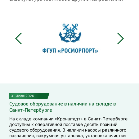
31 Июля 2026
Судовое оборудование в наличии на складе в
Санкт-Петербурге
На складе компании «Кронштадт» в Санкт-Петербурге
доступны к оперативной поставке десять позиций
судового оборудования. В наличии насосы различного
назначения, вакуумная установка, установка очистки