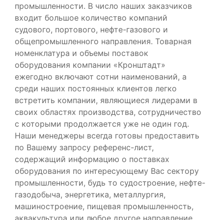
промышленности. В число наших заказчиков
входит большое количество компаний
судового, портового, нефте-газового и
общепромышленного направления. Товарная
номенклатура и объемы поставок
оборудования компании «Кронштадт»
ежегодно включают сотни наименований, а
среди наших постоянных клиентов легко
встретить компании, являющиеся лидерами в
своих областях производства, сотрудничество
с которыми продолжается уже не один год.
Наши менеджеры всегда готовы предоставить
по Вашему запросу референс-лист,
содержащий информацию о поставках
оборудования по интересующему Вас сектору
промышленности, будь то судостроение, нефте-
газодобыча, энергетика, металлургия,
машиностроение, пищевая промышленность,
аквакультура или любое другое направление.