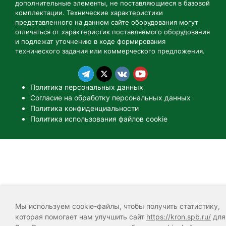
дополнительные элементы, не поставляющиеся в базовой
комплектации. Технические характеристики
представленного на данном сайте оборудования могут
отличаться от характеристик поставляемого оборудования
и подлежат уточнению в ходе формирования
технического задания или коммерческого предложения.
Политика персональных данных
Согласие на обработку персональных данных
Политика конфиденциальности
Политика использования файлов cookie
Мы используем cookie-файлы, чтобы получить статистику,
которая помогает нам улучшить сайт
https://kron.spb.ru/
для