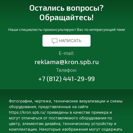
Остались вопросы?
Обращайтесь!
Наши специалисты проконсультируют Вас по интересующей теме
НАПИСАТЬ
E-mail:
reklama@kron.spb.ru
Телефон:
+7 (812) 441-29-99
Фотографии, чертежи, технические визуализации и схемы
оборудования, представленные на сайте
https://kron.spb.ru/ приведены в качестве примера и
могут отличаться от поставляемого оборудования по
цвету, элементам дизайна, техническому устройству и
комплектации. Некоторые изображения могут содержать